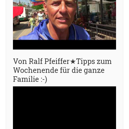
Von Ralf Pfeiffer★Tipps zum
Wochenende für die ganze
Familie :-)