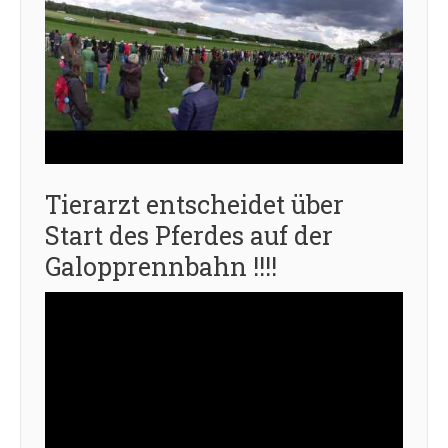
Tierarzt entscheidet über
Start des Pferdes auf der
Galopprennbahn !!!!