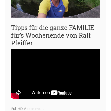
Tipps für die ganze FAMILIE
für’s Wochenende von Ralf
Pfeiffer
Full HD Videos mit….