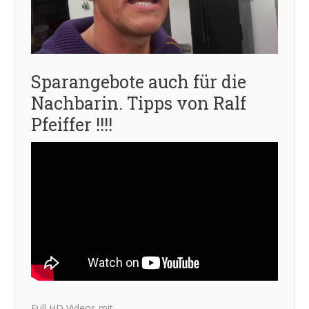
Sparangebote auch für die
Nachbarin. Tipps von Ralf
Pfeiffer !!!!
Full HD Videos mit….