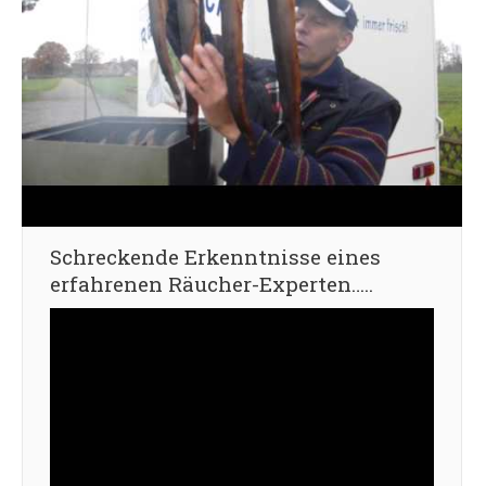
Schreckende Erkenntnisse eines
erfahrenen Räucher-Experten…..