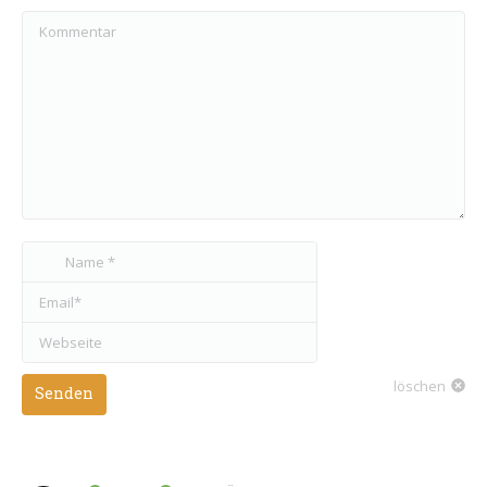
Kommentar
Name *
Email *
Webseite
löschen
Senden