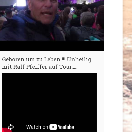
Geboren um zu Leben !!! Unheilig
mit Ralf Pfeiffer auf Tour…..