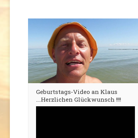
Geburtstags-Video an Klaus
….Herzlichen Glückwunsch !!!!