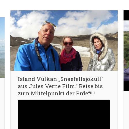
Island Vulkan „Snaefellsjökull“
aus Jules Verne Film.“ Reise bis
zum Mittelpunkt der Erde“!!!!