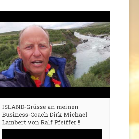
ISLAND-Grüsse an meinen
Business-Coach Dirk Michael
Lambert von Ralf Pfeiffer !!