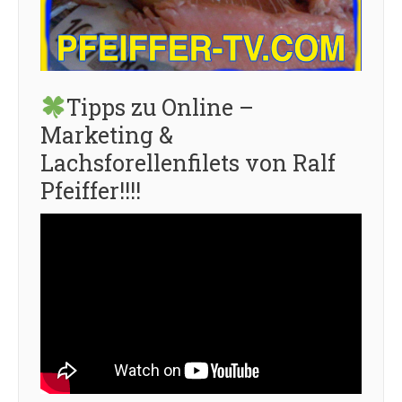
Tipps zu Online –
Marketing &
Lachsforellenfilets von Ralf
Pfeiffer!!!!