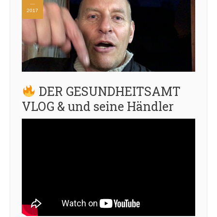
2017
DER GESUNDHEITSAMT
VLOG & und seine Händler