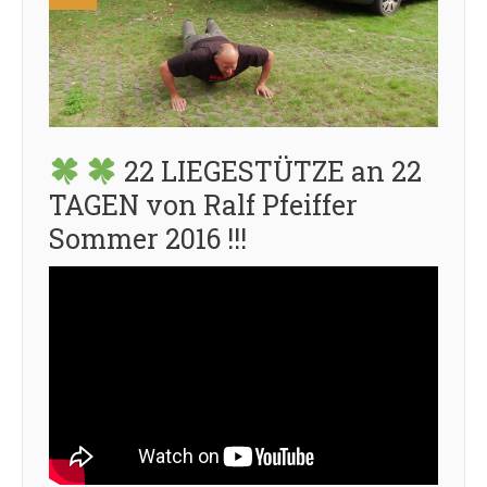
22 LIEGESTÜTZE an 22
TAGEN von Ralf Pfeiffer
Sommer 2016 !!!