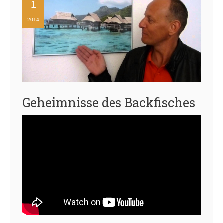
1
2014
Geheimnisse des Backfisches