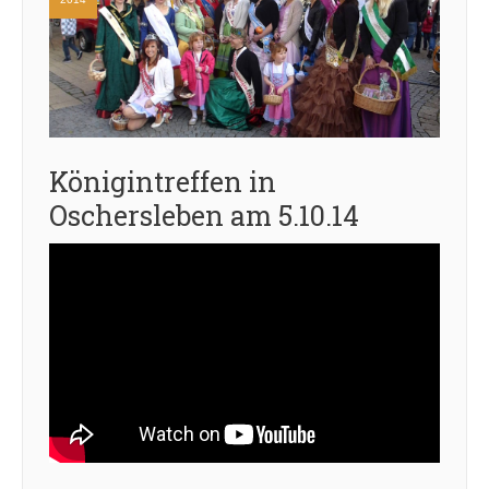
Königintreffen in
Oschersleben am 5.10.14