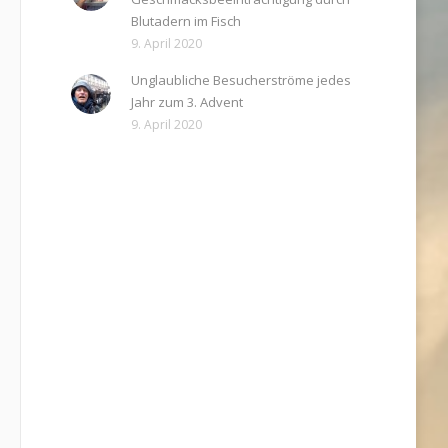
Blutadern im Fisch
9. April 2020
Unglaubliche Besucherströme jedes
Jahr zum 3. Advent
9. April 2020