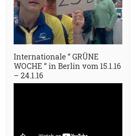
Internationale “ GRÜNE
WOCHE “ in Berlin vom 15.1.16
– 24.1.16