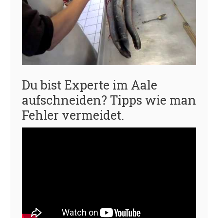
Du bist Experte im Aale
aufschneiden? Tipps wie man
Fehler vermeidet.