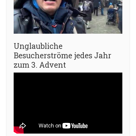
Unglaubliche
Besucherströme jedes Jahr
zum 3. Advent