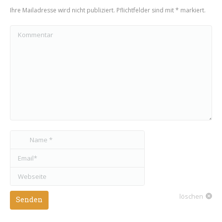
Ihre Mailadresse wird nicht publiziert. Pflichtfelder sind mit
*
markiert.
Kommentar
Name *
Email *
Webseite
löschen
Senden