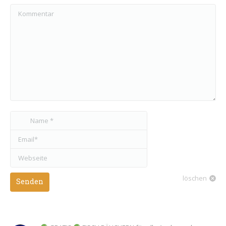
Kommentar
Name *
Email *
Webseite
löschen
Senden